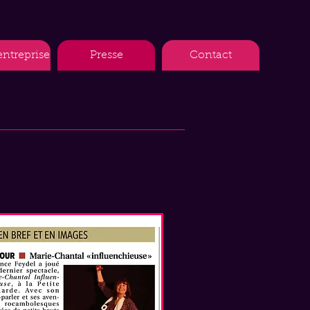
entreprise
Presse
Contact