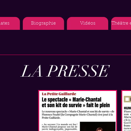
dates
Biographie
Vidéos
Théâtre 
LA PRESSE