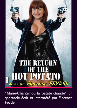
"Marie-Chantal ou la patate chaude" un
spectacle écrit et interprété par Florence
Feydel