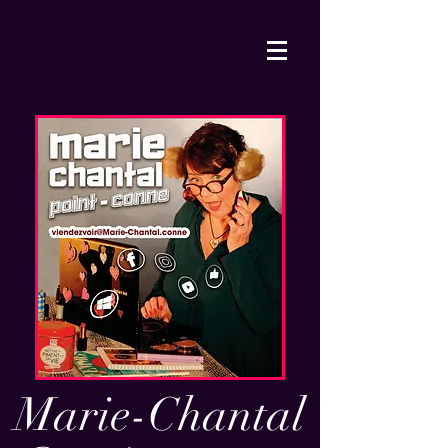
Marie-Chantal