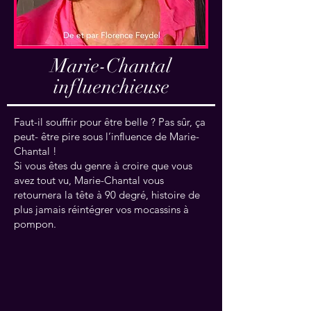
Marie-Chantal
influenchieuse
Faut-il souffrir pour être belle ? Pas sûr, ça
peut- être pire sous l’influence de Marie-
Chantal !
Si vous êtes du genre à croire que vous
avez tout vu, Marie-Chantal vous
retournera la tête à 90 degré, histoire de
plus jamais réintégrer vos mocassins à
pompon.